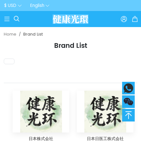
$ USD
English



Home
Brand List
Brand List
日本株式会社
日本日医工株式会社