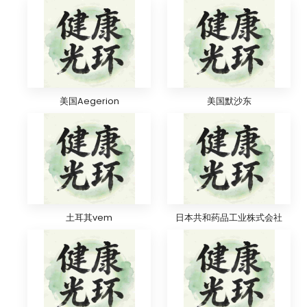
美国Aegerion
美国默沙东
土耳其vem
日本共和药品工业株式会社