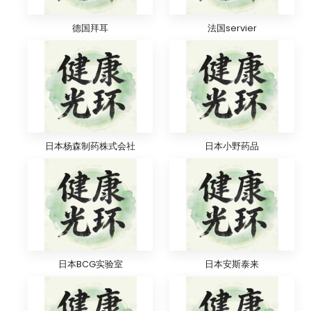
德国拜耳
法国servier
日本杨森制药株式会社
日本小野药品
日本BCG实验室
日本安斯泰来