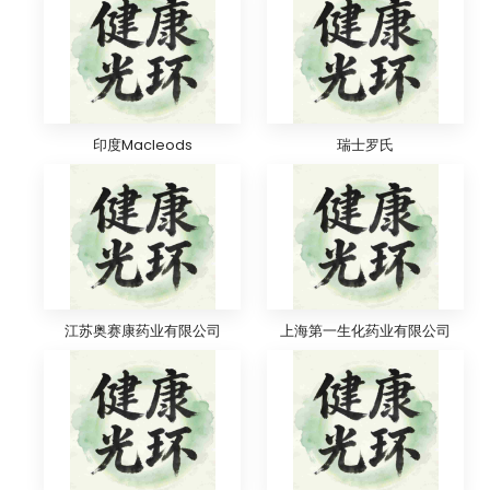
印度Macleods
瑞士罗氏
江苏奥赛康药业有限公司
上海第一生化药业有限公司