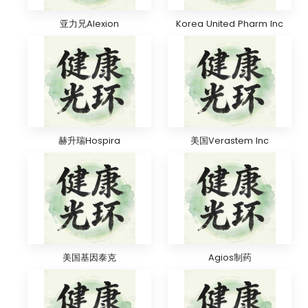
亚力兄Alexion
Korea United Pharm Inc
赫升瑞Hospira
美国Verastem Inc
美国基因泰克
Agios制药