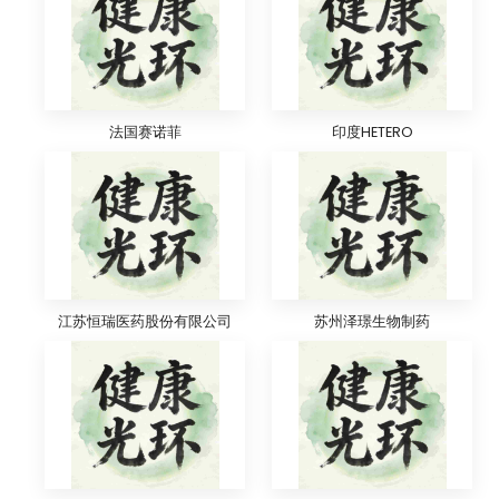
法国赛诺菲
印度HETERO
江苏恒瑞医药股份有限公司
苏州泽璟生物制药