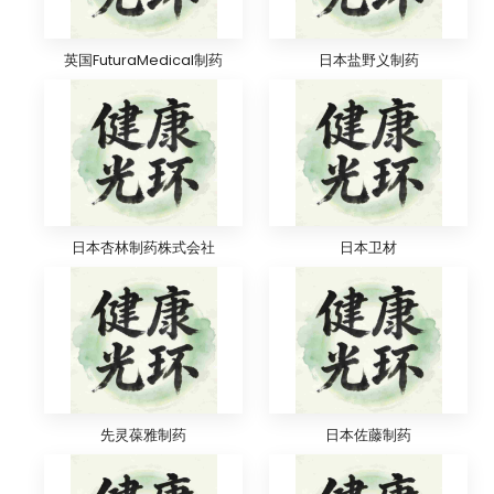
英国FuturaMedical制药
日本盐野义制药
日本杏林制药株式会社
日本卫材
先灵葆雅制药
日本佐藤制药