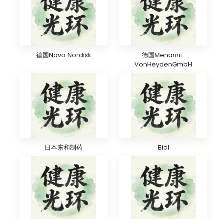
德国Novo Nordisk
德国Menarini-
VonHeydenGmbH
日本东和制药
Bial