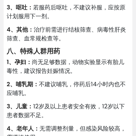
3、呕吐：
若服药后呕吐，不建议补服，应按原
计划服用下一剂。
4、其他：
治疗前需进行结核筛查、病毒性肝炎
筛查、血常规检查等。
八、特殊人群用药
1、孕妇：
尚无足够数据，动物实验显示有胎儿
毒性，建议报告妊娠情况。
2、哺乳期：
不建议哺乳，停药后14小时内也不
应哺乳。
3、儿童：
12岁及以上患者安全有效，12岁以下
患者数据不足。
4、老年人：
无需调整剂量，但感染风险较高，