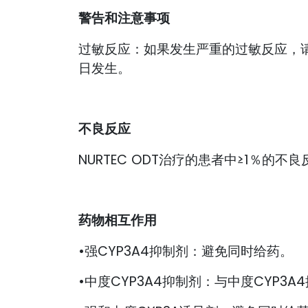
警告和注意事项
过敏反应：如果发生严重的过敏反应，请
日发生。
不良反应
NURTEC ODT治疗的患者中≥1％的不
药物相互作用
•强CYP3A4抑制剂：避免同时给药。
•中度CYP3A4抑制剂：与中度CYP3