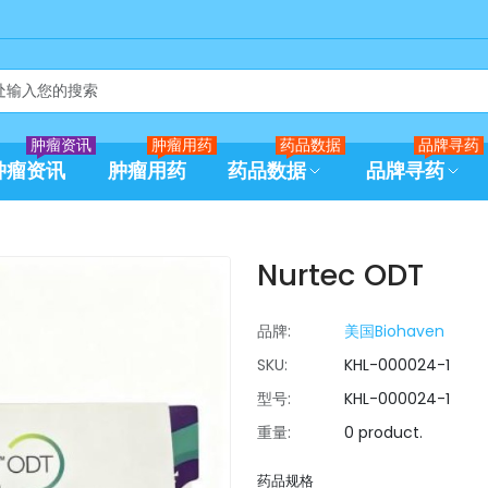
肿瘤资讯
肿瘤用药
药品数据
品牌寻药
肿瘤资讯
肿瘤用药
药品数据
品牌寻药
Nurtec ODT
品牌:
美国Biohaven
SKU:
KHL-000024-1
型号:
KHL-000024-1
重量:
0 product.
药品规格