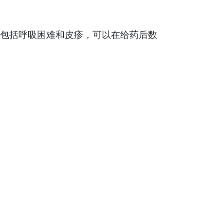
反应包括呼吸困难和皮疹，可以在给药后数