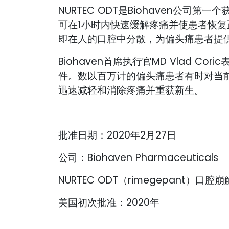
NURTEC ODT是Biohaven公司第
可在1小时内快速缓解疼痛并使患者恢复正
即在人的口腔中分散，为偏头痛患者提
Biohaven首席执行官MD Vlad Co
件。数以百万计的偏头痛患者有时对当前
迅速减轻和消除疼痛并重获新生。
批准日期：2020年2月27日
公司：Biohaven Pharmaceuticals
NURTEC ODT（rimegepant）
美国初次批准：2020年