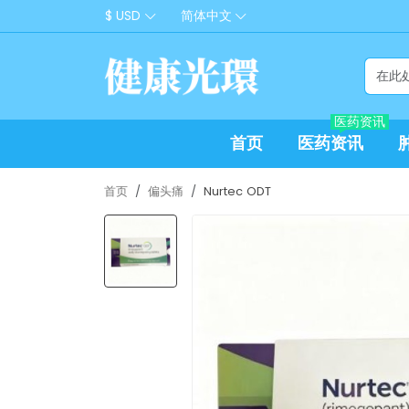
$ USD
简体中文
医药资讯
首页
医药资讯
首页
偏头痛
Nurtec ODT