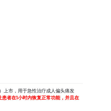
（ODT）上市，用于急性治疗成人偏头痛发
能够让患者在1小时内恢复正常功能，并且在