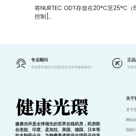
将NURTEC ODT存放在20°C至25°C
控制]。
专业顾问
正品
专业医学顾问为您提供专业咨询服务解答！
为您
关于
关于
网站
健康光环是全球领先的世界在线药房，药房联
合老挝、印度、孟加拉、美国、德国、日本等
我的
知名制药企业，为肿瘤患者提供全球药品信息