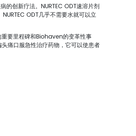
疾病的创新疗法。NURTEC ODT速溶片剂
URTEC ODT几乎不需要水就可以立
社区的重要里程碑和Biohaven的变革性事
的偏头痛口服急性治疗药物，它可以使患者