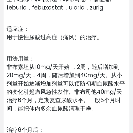
feburic，febuxostat，uloric，zurig
适应症：
用于慢性尿酸过高症（痛风）的治疗。
用法用量：
非布索坦从10mg/天开始 ，2周，随后增加到
20mg/天，4周，随后增加到40mg/天。从小
剂量开始逐渐增加剂量可以预防初期血尿酸水平
的变化引起痛风急性发作。非布司他40mg/天
治疗6个月，定期复查尿酸水平。一般6个月时
间，能把体内多余血尿酸清理干净。
治疗6个月后：