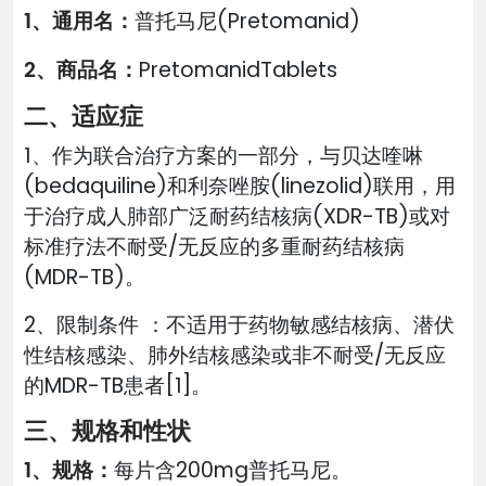
1、通用名：
普托马尼(Pretomanid)
2、商品名：
PretomanidTablets
二、适应症
1、作为联合治疗方案的一部分，与贝达喹啉
(bedaquiline)和利奈唑胺(linezolid)联用，用
于治疗成人肺部广泛耐药结核病(XDR-TB)或对
标准疗法不耐受/无反应的多重耐药结核病
(MDR-TB)。
2、限制条件 ：不适用于药物敏感结核病、潜伏
性结核感染、肺外结核感染或非不耐受/无反应
的MDR-TB患者[1]。
三、规格和性状
1、规格：
每片含200mg普托马尼。