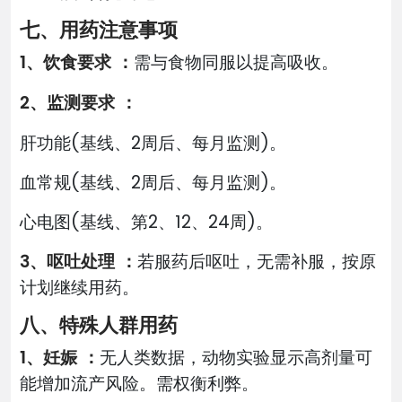
七、用药注意事项
1、饮食要求 ：
需与食物同服以提高吸收。
2、监测要求 ：
肝功能(基线、2周后、每月监测)。
血常规(基线、2周后、每月监测)。
心电图(基线、第2、12、24周)。
3、呕吐处理 ：
若服药后呕吐，无需补服，按原
计划继续用药。
八、特殊人群用药
1、妊娠 ：
无人类数据，动物实验显示高剂量可
能增加流产风险。需权衡利弊。