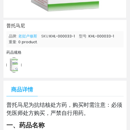
普托马尼
品牌:
老挝卢修斯
SKU:
KHL-000033-1
型号:
KHL-000033-1
重量:
0 product.
药品规格
商品详情
普托马尼为抗结核处方药，购买时需注意：必须
凭医师处方购买，严禁自行用药。
一、药品名称