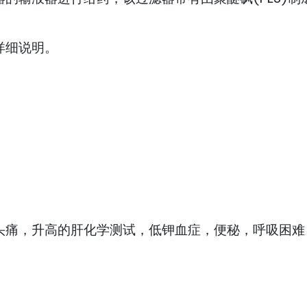
的详细说明。
头痛，升高的肝化学测试，低钾血症，便秘，呼吸困难