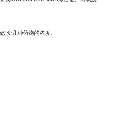
能改变几种药物的浓度。