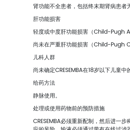
肾功能不全患者，包括终末期肾病患者
肝功能损害
轻度或中度肝功能损害（Child-Pug
尚未在严重肝功能损害（Child-Pu
儿科人群
尚未确定CRESEMBA在18岁以下儿
给药方法
静脉使用。
处理或使用药物前的预防措施
CRESEMBA必须重新配制，然后进一
应的风险。输液必须通过带有在线过滤器的