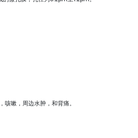
，咳嗽，周边水肿，和背痛。