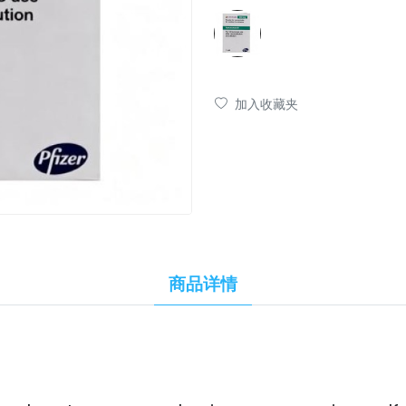
加入收藏夹
商品详情