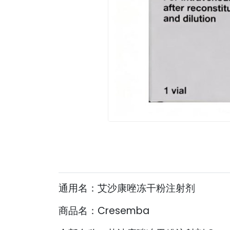
通用名：艾沙康唑冻干粉注射剂
商品名：Cresemba