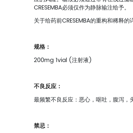
CRESEMBA必须仅作为静脉输注给予。
关于给药前CRESEMBA的重构和稀释
规格：
200mg 1vial (注射液)
不良反应：
最频繁不良反应：恶心，呕吐，腹泻，
禁忌：