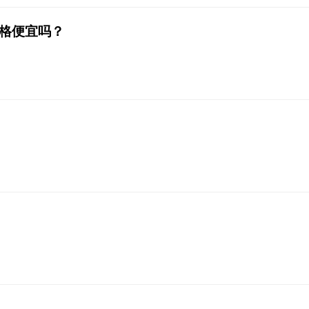
格便宜吗？