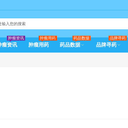
肿瘤资讯
肿瘤用药
药品数据
品牌寻药
肿瘤资讯
肿瘤用药
药品数据
品牌寻药