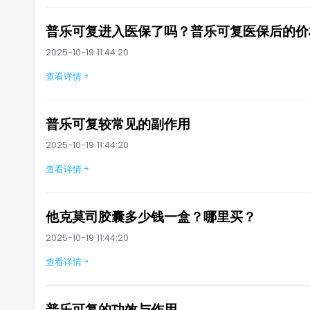
普乐可复进入医保了吗？普乐可复医保后的价
2025-10-19 11:44:20
查看详情
普乐可复较常见的副作用
2025-10-19 11:44:20
查看详情
他克莫司胶囊多少钱一盒？哪里买？
2025-10-19 11:44:20
查看详情