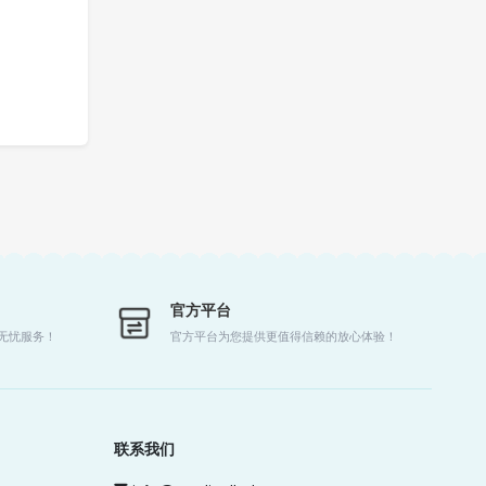
官方平台
时无忧服务！
官方平台为您提供更值得信赖的放心体验！
联系我们