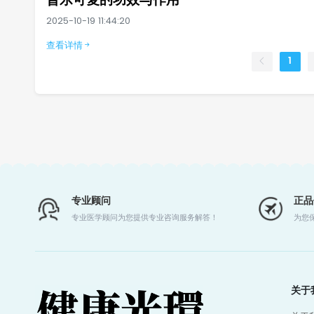
普乐可复的功效与作用
2025-10-19 11:44:20
查看详情
1
专业顾问
正品
专业医学顾问为您提供专业咨询服务解答！
为您
关于