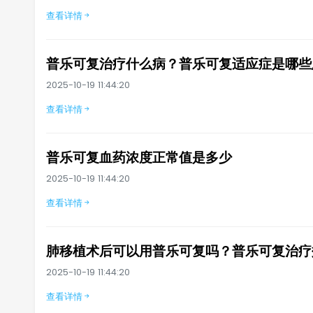
查看详情
普乐可复治疗什么病？普乐可复适应症是哪些
2025-10-19 11:44:20
查看详情
普乐可复血药浓度正常值是多少
2025-10-19 11:44:20
查看详情
肺移植术后可以用普乐可复吗？普乐可复治疗
2025-10-19 11:44:20
查看详情