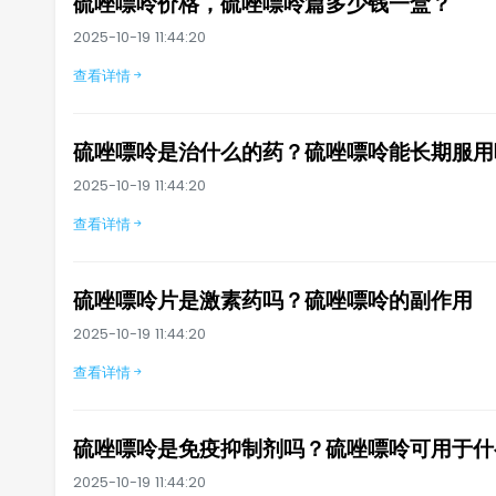
硫唑嘌呤价格，硫唑嘌呤篇多少钱一盒？
2025-10-19 11:44:20
查看详情
硫唑嘌呤是治什么的药？硫唑嘌呤能长期服用
2025-10-19 11:44:20
查看详情
硫唑嘌呤片是激素药吗？硫唑嘌呤的副作用
2025-10-19 11:44:20
查看详情
硫唑嘌呤是免疫抑制剂吗？硫唑嘌呤可用于什
2025-10-19 11:44:20