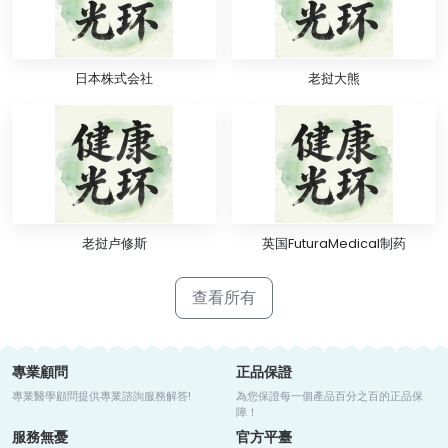
日本株式会社
老挝大熊
老挝卢修斯
英国FuturaMedical制药
查看所有
專業顧問
正品保證
專業醫學顧問提供專業諮詢服務解答!
為您保證每一個產品百分之百的正品保
障！
服務無憂
官方平臺