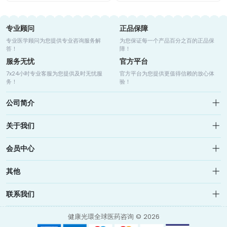
专业顾问
正品保障
专业医学顾问为您提供专业咨询服务解
为您保证每一个产品百分之百的正品保
答！
障！
服务无忧
官方平台
7x24小时专业客服为您提供及时无忧服
官方平台为您提供更值得信赖的放心体
务！
验！
公司简介
关于我们
关于我们
会员中心
健康光环是全球领先的世界在线药房，药房联合老挝、印度、孟加
网站地图
我的收藏
拉、美国、德国、日本等知名制药企业，为肿瘤患者提供全球药品信
其他
我的订单
息咨询、药品购买渠道、海外直邮、海外就医等服务
个人中心
品牌列表
联系我们
联系我们
我的订单
个人中心
info@medicalhalo.com
品牌列表
健康光環全球医药咨询 © 2026
联系我们