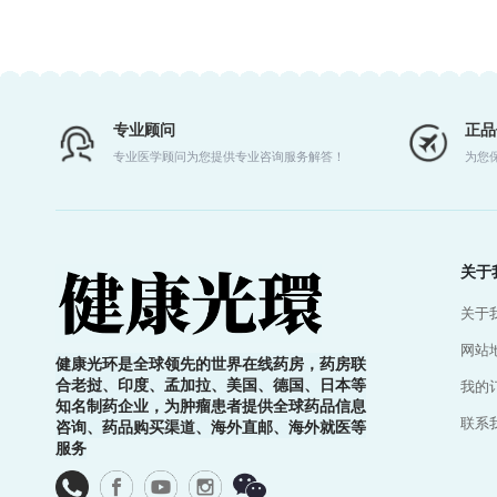
专业顾问
正品
专业医学顾问为您提供专业咨询服务解答！
为您
关于
关于
网站
健康光环是全球领先的世界在线药房，药房联
合老挝、印度、孟加拉、美国、德国、日本等
我的
知名制药企业，为肿瘤患者提供全球药品信息
联系
咨询、药品购买渠道、海外直邮、海外就医等
服务