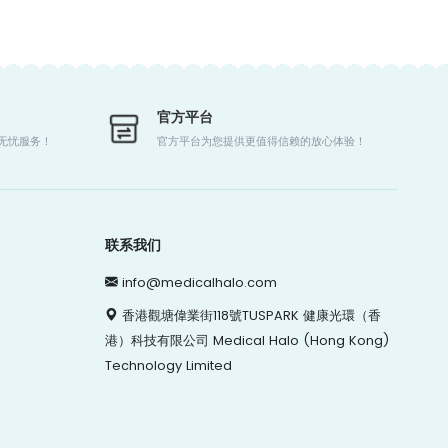
官方平台
时无忧服务！
官方平台为您提供更值得信赖的放心体验！
联系我们
info@medicalhalo.com
香港觀塘偉業街118號TUSPARK 健康光環（香
港）科技有限公司 Medical Halo (Hong Kong)
Technology Limited