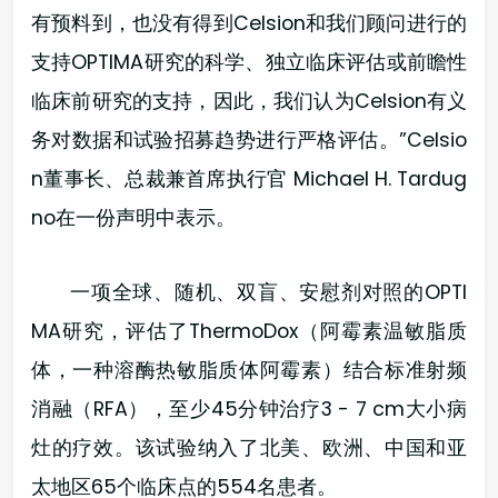
有预料到，也没有得到Celsion和我们顾问进行的
支持OPTIMA研究的科学、独立临床评估或前瞻性
临床前研究的支持，因此，我们认为Celsion有义
务对数据和试验招募趋势进行严格评估。”Celsio
n董事长、总裁兼首席执行官 Michael H. Tardug
no在一份声明中表示。
一项全球、随机、双盲、安慰剂对照的OPTI
MA研究，评估了ThermoDox（阿霉素温敏脂质
体，一种溶酶热敏脂质体阿霉素）结合标准射频
消融（RFA），至少45分钟治疗3 - 7 cm大小病
灶的疗效。该试验纳入了北美、欧洲、中国和亚
太地区65个临床点的554名患者。