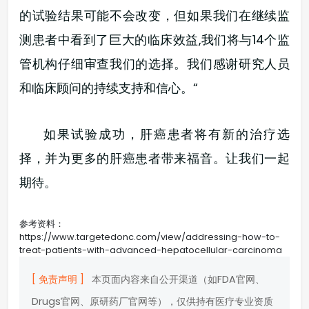
的试验结果可能不会改变，但如果我们在继续监
测患者中看到了巨大的临床效益,我们将与14个监
管机构仔细审查我们的选择。我们感谢研究人员
和临床顾问的持续支持和信心。“
如果试验成功，肝癌患者将有新的治疗选
择，并为更多的肝癌患者带来福音。让我们一起
期待。
参考资料：
https://www.targetedonc.com/view/addressing-how-to-
treat-patients-with-advanced-hepatocellular-carcinoma
[ 免责声明 ]
本页面内容来自公开渠道（如FDA官网、
Drugs官网、原研药厂官网等），仅供持有医疗专业资质