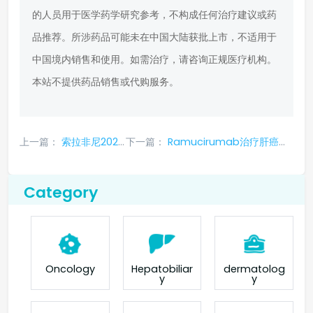
的人员用于医学药学研究参考，不构成任何治疗建议或药
品推荐。所涉药品可能未在中国大陆获批上市，不适用于
中国境内销售和使用。如需治疗，请咨询正规医疗机构。
本站不提供药品销售或代购服务。
上一篇：
索拉非尼2020年价格
下一篇：
Ramucirumab治疗肝癌疗效怎么样？
Category
Oncology
Hepatobiliar
dermatolog
y
y