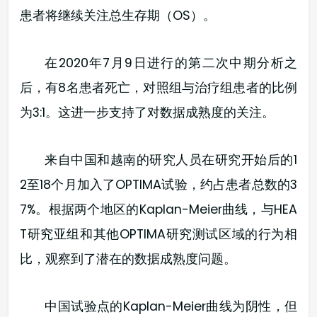
患者将继续关注总生存期（OS）。
在2020年7月9日进行的第二次中期分析之
后，有8名患者死亡，对照组与治疗组患者的比例
为3:1。这进一步支持了对数据成熟度的关注。
来自中国和越南的研究人员在研究开始后的1
2至18个月加入了OPTIMA试验，约占患者总数的3
7%。根据两个地区的Kaplan-Meier曲线，与HEA
T研究亚组和其他OPTIMA研究测试区域的行为相
比，观察到了潜在的数据成熟度问题。
中国试验点的Kaplan-Meier曲线为阴性，但