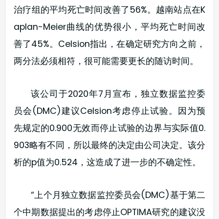
治疗组的平均死亡时间改善了56%。越南站点在K
aplan-Meier曲线的优势很小，平均死亡时间改
善了45%。Celsion指出，在确定研究方向之前，
两分法必须相符，很可能需要更长的随访时间。
该公司于2020年7月宣布，独立数据监控委
员会(DMC)建议Celsion考虑停止试验。因为预
先规定的0.900无效而停止试验的边界与实际值0.
903略有不同，所以最终的决定由公司决定。该分
析的p值为0.524，这造成了进一步的不确定性。
“上个月独立数据监控委员会(DMC)基于第二
个中期数据提出的考虑停止OPTIMA研究的建议没