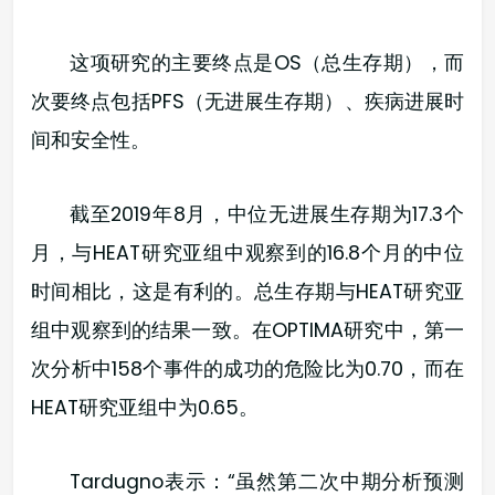
这项研究的主要终点是OS（总生存期），而
次要终点包括PFS（无进展生存期）、疾病进展时
间和安全性。
截至2019年8月，中位无进展生存期为17.3个
月，与HEAT研究亚组中观察到的16.8个月的中位
时间相比，这是有利的。总生存期与HEAT研究亚
组中观察到的结果一致。在OPTIMA研究中，第一
次分析中158个事件的成功的危险比为0.70，而在
HEAT研究亚组中为0.65。
Tardugno表示：“虽然第二次中期分析预测